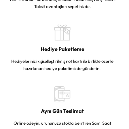
Taksit avantajları sepetinizde.
Hediye Paketleme
Hediyelerinizi kişiselleştirilmiş not kartı ile birlikte özenle
hazırlanan hediye paketimizde gönderin.
Aynı Gün Teslimat
Online ödeyin, ürününüzü stokta belirtilen Sami Saat