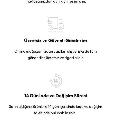
mağazamızdan aynı gün teslim alın.
Ücretsiz ve Güvenli Gönderim
Online mağazamızdan yapılan alışverişlerde tüm
gönderiler ücretsiz ve sigortalıdır.
14 Gün İade ve Değişim Süresi
Satın aldığınız ürünlere 14 gün içerisinde iade ve değişim
talebinde bulunabilirsiniz.