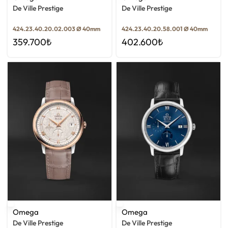
De Ville Prestige
De Ville Prestige
424.23.40.20.02.003 Ø 40mm
424.23.40.20.58.001 Ø 40mm
359.700
₺
402.600
₺
Omega
Omega
De Ville Prestige
De Ville Prestige