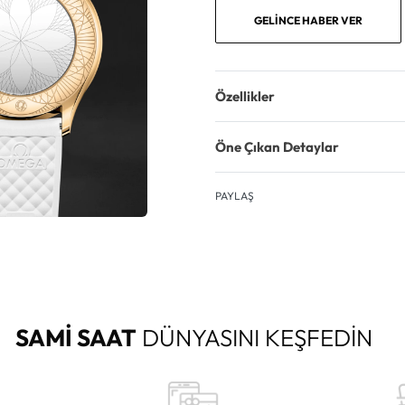
GELINCE HABER VER
Özellikler
Öne Çıkan Detaylar
PAYLAŞ
SAMİ SAAT
DÜNYASINI KEŞFEDİN