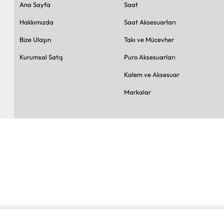
Ana Sayfa
Saat
Hakkımızda
Saat Aksesuarları
Bize Ulaşın
Takı ve Mücevher
Kurumsal Satış
Puro Aksesuarları
Kalem ve Aksesuar
Markalar