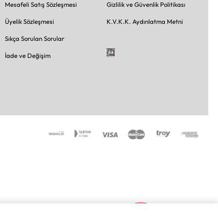
Mesafeli Satış Sözleşmesi
Gizlilik ve Güvenlik Politikası
Üyelik Sözleşmesi
K.V.K.K. Aydınlatma Metni
Sıkça Sorulan Sorular
İade ve Değişim