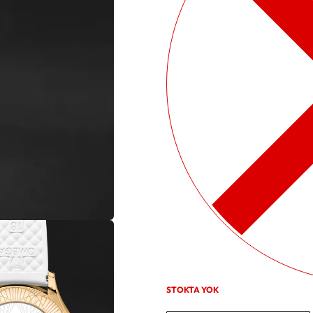
STOKTA YOK