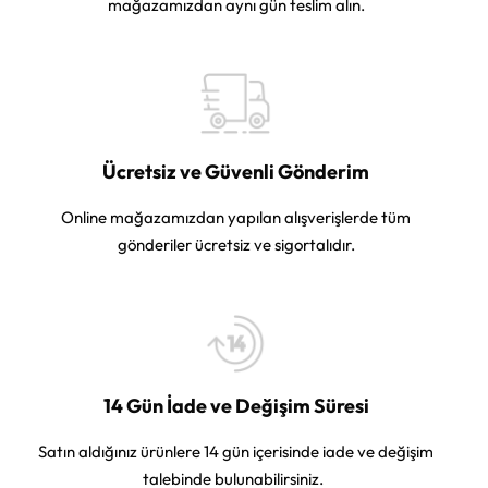
mağazamızdan aynı gün teslim alın.
Ücretsiz ve Güvenli Gönderim
Online mağazamızdan yapılan alışverişlerde tüm
gönderiler ücretsiz ve sigortalıdır.
14 Gün İade ve Değişim Süresi
Satın aldığınız ürünlere 14 gün içerisinde iade ve değişim
talebinde bulunabilirsiniz.