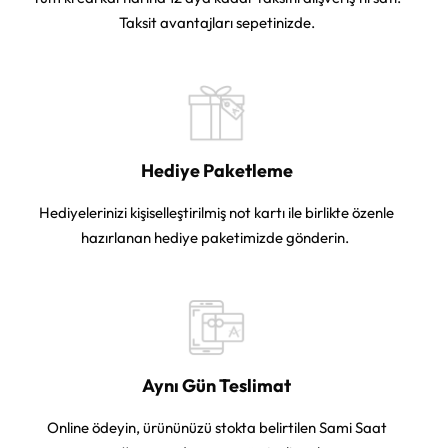
Taksit avantajları sepetinizde.
Hediye Paketleme
Hediyelerinizi kişiselleştirilmiş not kartı ile birlikte özenle
hazırlanan hediye paketimizde gönderin.
Aynı Gün Teslimat
Online ödeyin, ürününüzü stokta belirtilen Sami Saat