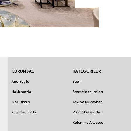
KURUMSAL
KATEGORİLER
Ana Sayfa
Saat
Hakkımızda
Saat Aksesuarları
Bize Ulaşın
Takı ve Mücevher
Kurumsal Satış
Puro Aksesuarları
Kalem ve Aksesuar