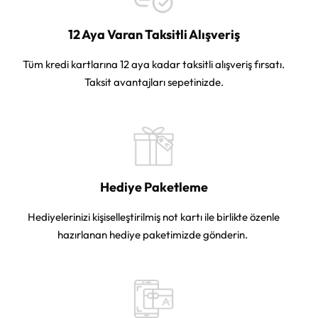
12 Aya Varan Taksitli Alışveriş
Tüm kredi kartlarına 12 aya kadar taksitli alışveriş fırsatı.
Taksit avantajları sepetinizde.
Hediye Paketleme
Hediyelerinizi kişiselleştirilmiş not kartı ile birlikte özenle
hazırlanan hediye paketimizde gönderin.