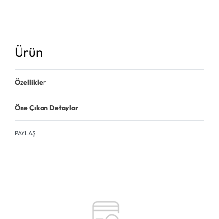
Ürün
Özellikler
Öne Çıkan Detaylar
PAYLAŞ