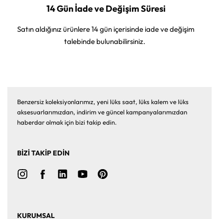
14 Gün İade ve Değişim Süresi
Satın aldığınız ürünlere 14 gün içerisinde iade ve değişim
talebinde bulunabilirsiniz.
Benzersiz koleksiyonlarımız, yeni lüks saat, lüks kalem ve lüks
aksesuarlarımızdan, indirim ve güncel kampanyalarımızdan
haberdar olmak için bizi takip edin.
BİZİ TAKİP EDİN
KURUMSAL