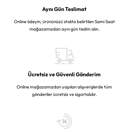
Aynı Gün Teslimat
Online ödeyin, ürününüzü stokta belirtilen Sami Saat
mağazamızdan aynı gün teslim alın.
Ücretsiz ve Güvenli Gönderim
Online mağazamızdan yapılan alışverişlerde tüm
gönderiler ücretsiz ve sigortalıdır.