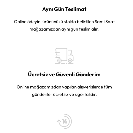
Aynı Gün Teslimat
Online ödeyin, ürününüzü stokta belirtilen Sami Saat
mağazamızdan aynı gün teslim alın.
Ücretsiz ve Güvenli Gönderim
Online mağazamızdan yapılan alışverişlerde tüm
gönderiler ücretsiz ve sigortalıdır.