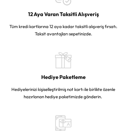
12 Aya Varan Taksitli Alışveriş
Tüm kredi kartlarına 12 aya kadar taksitli alışveriş fırsatı.
Taksit avantajları sepetinizde.
Hediye Paketleme
Hediyelerinizi kişiselleştirilmiş not kartı ile birlikte özenle
hazırlanan hediye paketimizde gönderin.