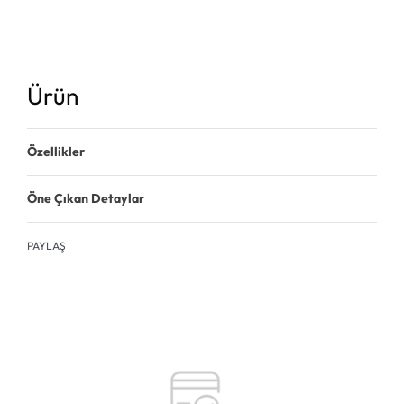
Ürün
Özellikler
Öne Çıkan Detaylar
PAYLAŞ