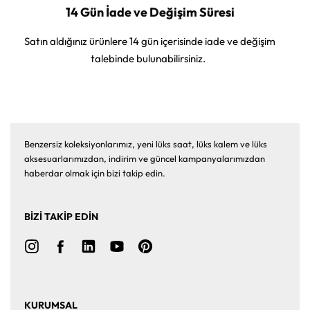
14 Gün İade ve Değişim Süresi
Satın aldığınız ürünlere 14 gün içerisinde iade ve değişim
talebinde bulunabilirsiniz.
Benzersiz koleksiyonlarımız, yeni lüks saat, lüks kalem ve lüks
aksesuarlarımızdan, indirim ve güncel kampanyalarımızdan
haberdar olmak için bizi takip edin.
BİZİ TAKİP EDİN
KURUMSAL