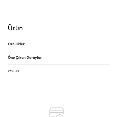
Ürün
Özellikler
Öne Çıkan Detaylar
PAYLAŞ