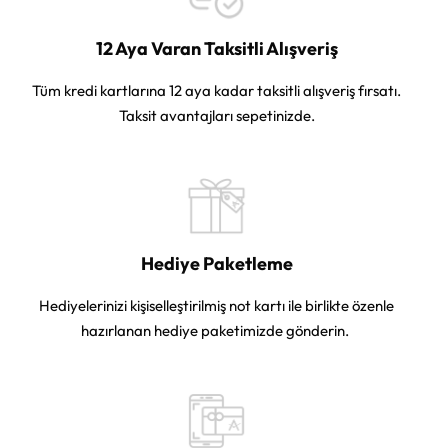
12 Aya Varan Taksitli Alışveriş
Tüm kredi kartlarına 12 aya kadar taksitli alışveriş fırsatı.
Taksit avantajları sepetinizde.
Hediye Paketleme
Hediyelerinizi kişiselleştirilmiş not kartı ile birlikte özenle
hazırlanan hediye paketimizde gönderin.