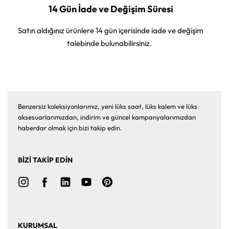
14 Gün İade ve Değişim Süresi
Satın aldığınız ürünlere 14 gün içerisinde iade ve değişim
talebinde bulunabilirsiniz.
Benzersiz koleksiyonlarımız, yeni lüks saat, lüks kalem ve lüks
aksesuarlarımızdan, indirim ve güncel kampanyalarımızdan
haberdar olmak için bizi takip edin.
BİZİ TAKİP EDİN
KURUMSAL