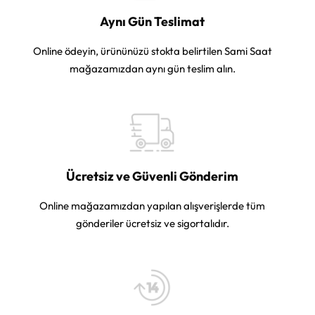
Aynı Gün Teslimat
Online ödeyin, ürününüzü stokta belirtilen Sami Saat
mağazamızdan aynı gün teslim alın.
Ücretsiz ve Güvenli Gönderim
Online mağazamızdan yapılan alışverişlerde tüm
gönderiler ücretsiz ve sigortalıdır.