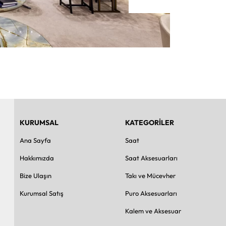
KURUMSAL
KATEGORİLER
Ana Sayfa
Saat
Hakkımızda
Saat Aksesuarları
Bize Ulaşın
Takı ve Mücevher
Kurumsal Satış
Puro Aksesuarları
Kalem ve Aksesuar