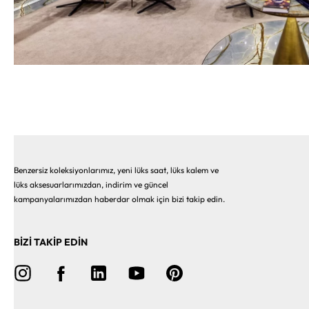
Benzersiz koleksiyonlarımız, yeni lüks saat, lüks kalem ve
lüks aksesuarlarımızdan, indirim ve güncel
kampanyalarımızdan haberdar olmak için bizi takip edin.
BİZİ TAKİP EDİN