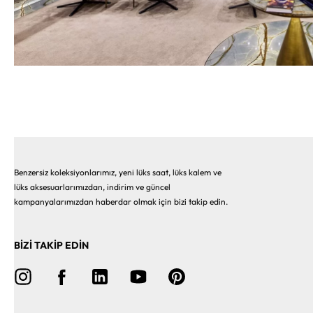
Benzersiz koleksiyonlarımız, yeni lüks saat, lüks kalem ve
lüks aksesuarlarımızdan, indirim ve güncel
kampanyalarımızdan haberdar olmak için bizi takip edin.
BİZİ TAKİP EDİN