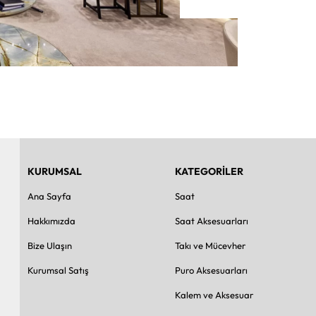
KURUMSAL
KATEGORİLER
Ana Sayfa
Saat
Hakkımızda
Saat Aksesuarları
Bize Ulaşın
Takı ve Mücevher
Kurumsal Satış
Puro Aksesuarları
Kalem ve Aksesuar