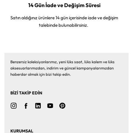
14 Gün İade ve Değişim Süresi
Satın aldığınız ürünlere 14 gün içerisinde iade ve değişim
talebinde bulunabilirsiniz.
Benzersiz koleksiyonlarımız, yeni lüks saat, lüks kalem ve lüks
aksesuarlarımızdan, indirim ve güncel kampanyalarımızdan
haberdar olmak için bizi takip edin.
BİZİ TAKİP EDİN
KURUMSAL