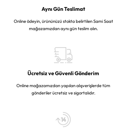
Aynı Gün Teslimat
Online ödeyin, ürününüzü stokta belirtilen Sami Saat
mağazamızdan aynı gün teslim alın.
Ücretsiz ve Güvenli Gönderim
Online mağazamızdan yapılan alışverişlerde tüm
gönderiler ücretsiz ve sigortalıdır.