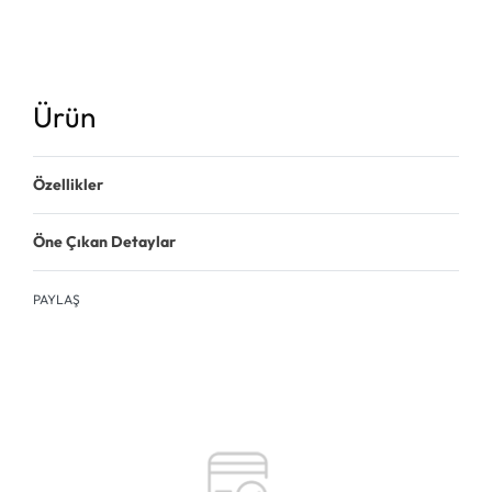
Ürün
Özellikler
Öne Çıkan Detaylar
PAYLAŞ