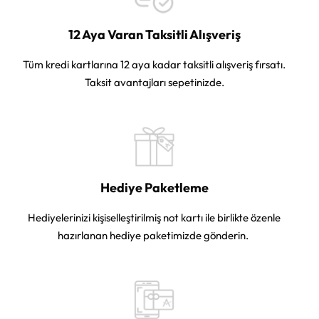
12 Aya Varan Taksitli Alışveriş
Tüm kredi kartlarına 12 aya kadar taksitli alışveriş fırsatı.
Taksit avantajları sepetinizde.
Hediye Paketleme
Hediyelerinizi kişiselleştirilmiş not kartı ile birlikte özenle
hazırlanan hediye paketimizde gönderin.