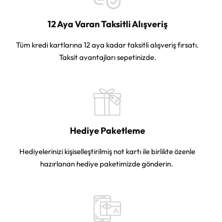
12 Aya Varan Taksitli Alışveriş
Tüm kredi kartlarına 12 aya kadar taksitli alışveriş fırsatı.
Taksit avantajları sepetinizde.
Hediye Paketleme
Hediyelerinizi kişiselleştirilmiş not kartı ile birlikte özenle
hazırlanan hediye paketimizde gönderin.