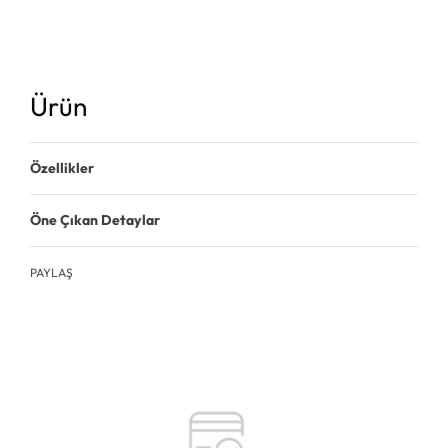
Ürün
Özellikler
Öne Çıkan Detaylar
PAYLAŞ