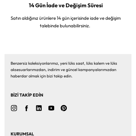
14 Gün İade ve Değişim Süresi
Satın aldığınız ürünlere 14 gün içerisinde iade ve değişim
talebinde bulunabilirsiniz.
Benzersiz koleksiyonlarımız, yeni lüks saat, lüks kalem ve lüks
aksesuarlarımızdan, indirim ve güncel kampanyalarımızdan
haberdar olmak için bizi takip edin.
BİZİ TAKİP EDİN
KURUMSAL