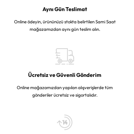
Aynı Gün Teslimat
Online ödeyin, ürününüzü stokta belirtilen Sami Saat
mağazamızdan aynı gün teslim alın.
Ücretsiz ve Güvenli Gönderim
Online mağazamızdan yapılan alışverişlerde tüm
gönderiler ücretsiz ve sigortalıdır.