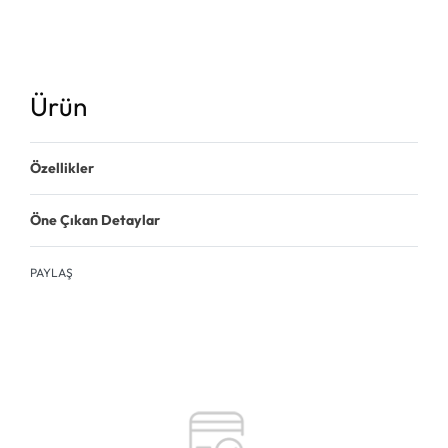
Ürün
Özellikler
Öne Çıkan Detaylar
PAYLAŞ