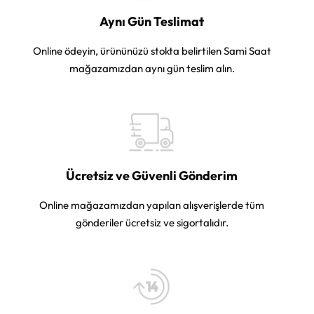
Aynı Gün Teslimat
Online ödeyin, ürününüzü stokta belirtilen Sami Saat
mağazamızdan aynı gün teslim alın.
Ücretsiz ve Güvenli Gönderim
Online mağazamızdan yapılan alışverişlerde tüm
gönderiler ücretsiz ve sigortalıdır.