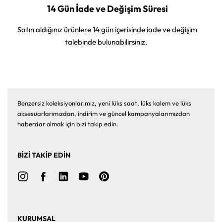
14 Gün İade ve Değişim Süresi
Satın aldığınız ürünlere 14 gün içerisinde iade ve değişim
talebinde bulunabilirsiniz.
Benzersiz koleksiyonlarımız, yeni lüks saat, lüks kalem ve lüks
aksesuarlarımızdan, indirim ve güncel kampanyalarımızdan
haberdar olmak için bizi takip edin.
BİZİ TAKİP EDİN
KURUMSAL