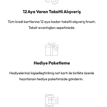
12 Aya Varan Taksitli Alışveriş
Tüm kredi kartlarına 12 aya kadar taksitli alışveriş fırsatı.
Taksit avantajları sepetinizde.
Hediye Paketleme
Hediyelerinizi kişiselleştirilmiş not kartı ile birlikte özenle
hazırlanan hediye paketimizde gönderin.