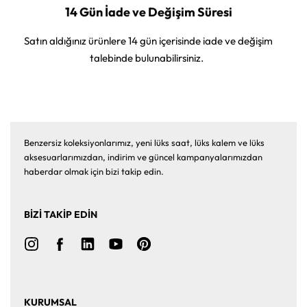
14 Gün İade ve Değişim Süresi
Satın aldığınız ürünlere 14 gün içerisinde iade ve değişim
talebinde bulunabilirsiniz.
Benzersiz koleksiyonlarımız, yeni lüks saat, lüks kalem ve lüks
aksesuarlarımızdan, indirim ve güncel kampanyalarımızdan
haberdar olmak için bizi takip edin.
BİZİ TAKİP EDİN
KURUMSAL