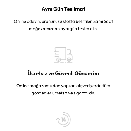
Aynı Gün Teslimat
Online ödeyin, ürününüzü stokta belirtilen Sami Saat
mağazamızdan aynı gün teslim alın.
Ücretsiz ve Güvenli Gönderim
Online mağazamızdan yapılan alışverişlerde tüm
gönderiler ücretsiz ve sigortalıdır.