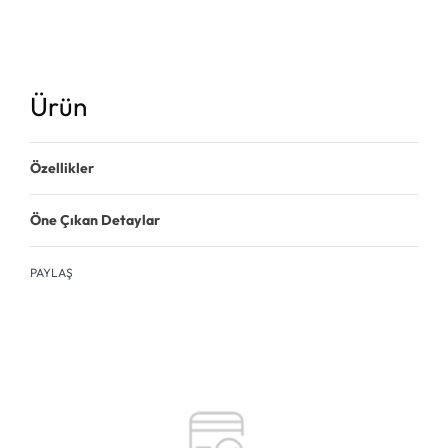
Ürün
Özellikler
Öne Çıkan Detaylar
PAYLAŞ