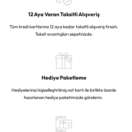
12 Aya Varan Taksitli Alışveriş
Tüm kredi kartlarına 12 aya kadar taksitli alışveriş fırsatı.
Taksit avantajları sepetinizde.
Hediye Paketleme
Hediyelerinizi kişiselleştirilmiş not kartı ile birlikte özenle
hazırlanan hediye paketimizde gönderin.