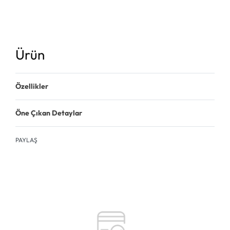
Ürün
Özellikler
Öne Çıkan Detaylar
PAYLAŞ