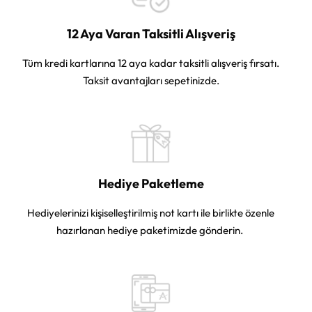
12 Aya Varan Taksitli Alışveriş
Tüm kredi kartlarına 12 aya kadar taksitli alışveriş fırsatı.
Taksit avantajları sepetinizde.
Hediye Paketleme
Hediyelerinizi kişiselleştirilmiş not kartı ile birlikte özenle
hazırlanan hediye paketimizde gönderin.