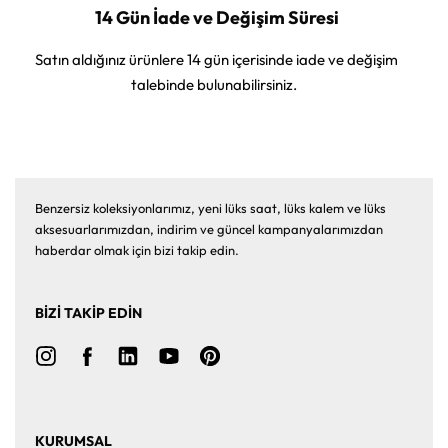
14 Gün İade ve Değişim Süresi
Satın aldığınız ürünlere 14 gün içerisinde iade ve değişim
talebinde bulunabilirsiniz.
Benzersiz koleksiyonlarımız, yeni lüks saat, lüks kalem ve lüks
aksesuarlarımızdan, indirim ve güncel kampanyalarımızdan
haberdar olmak için bizi takip edin.
BİZİ TAKİP EDİN
KURUMSAL