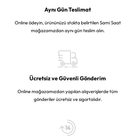
Aynı Gün Teslimat
Online ödeyin, ürününüzü stokta belirtilen Sami Saat
mağazamızdan aynı gün teslim alın.
Ücretsiz ve Güvenli Gönderim
Online mağazamızdan yapılan alışverişlerde tüm
gönderiler ücretsiz ve sigortalıdır.