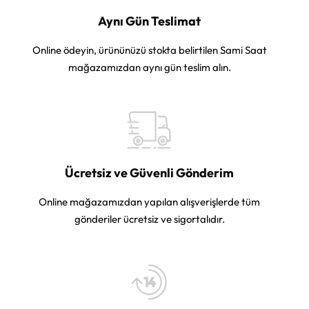
Aynı Gün Teslimat
Online ödeyin, ürününüzü stokta belirtilen Sami Saat
mağazamızdan aynı gün teslim alın.
Ücretsiz ve Güvenli Gönderim
Online mağazamızdan yapılan alışverişlerde tüm
gönderiler ücretsiz ve sigortalıdır.