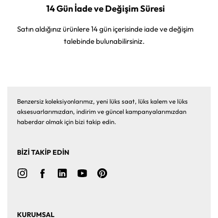
14 Gün İade ve Değişim Süresi
Satın aldığınız ürünlere 14 gün içerisinde iade ve değişim
talebinde bulunabilirsiniz.
Benzersiz koleksiyonlarımız, yeni lüks saat, lüks kalem ve lüks
aksesuarlarımızdan, indirim ve güncel kampanyalarımızdan
haberdar olmak için bizi takip edin.
BİZİ TAKİP EDİN
KURUMSAL