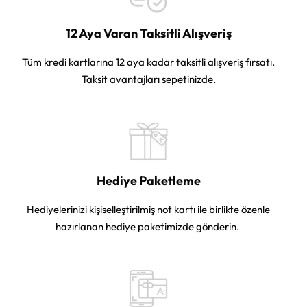
12 Aya Varan Taksitli Alışveriş
Tüm kredi kartlarına 12 aya kadar taksitli alışveriş fırsatı.
Taksit avantajları sepetinizde.
Hediye Paketleme
Hediyelerinizi kişiselleştirilmiş not kartı ile birlikte özenle
hazırlanan hediye paketimizde gönderin.