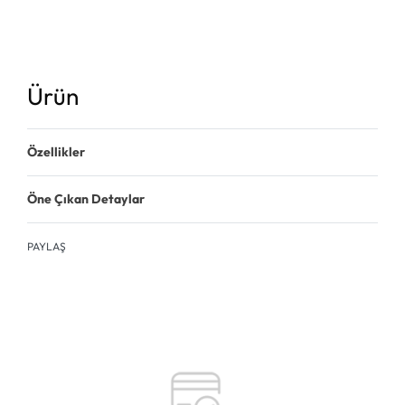
Ürün
Özellikler
Öne Çıkan Detaylar
PAYLAŞ