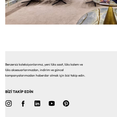
Benzersiz koleksiyonlarımız, yeni lüks saat, lüks kalem ve
lüks aksesuarlarımızdan, indirim ve güncel
kampanyalarımızdan haberdar olmak için bizi takip edin.
BİZİ TAKİP EDİN