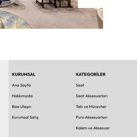
KURUMSAL
KATEGORİLER
Ana Sayfa
Saat
Hakkımızda
Saat Aksesuarları
Bize Ulaşın
Takı ve Mücevher
Kurumsal Satış
Puro Aksesuarları
Kalem ve Aksesuar