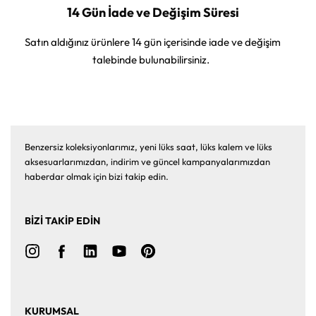
14 Gün İade ve Değişim Süresi
Satın aldığınız ürünlere 14 gün içerisinde iade ve değişim
talebinde bulunabilirsiniz.
Benzersiz koleksiyonlarımız, yeni lüks saat, lüks kalem ve lüks
aksesuarlarımızdan, indirim ve güncel kampanyalarımızdan
haberdar olmak için bizi takip edin.
BİZİ TAKİP EDİN
KURUMSAL