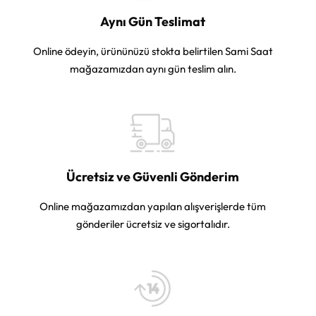
Aynı Gün Teslimat
Online ödeyin, ürününüzü stokta belirtilen Sami Saat
mağazamızdan aynı gün teslim alın.
Ücretsiz ve Güvenli Gönderim
Online mağazamızdan yapılan alışverişlerde tüm
gönderiler ücretsiz ve sigortalıdır.