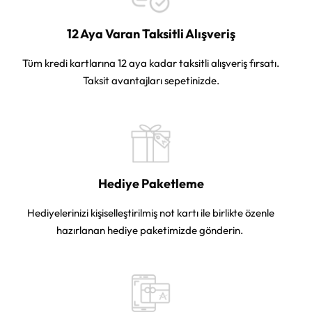
12 Aya Varan Taksitli Alışveriş
Tüm kredi kartlarına 12 aya kadar taksitli alışveriş fırsatı.
Taksit avantajları sepetinizde.
Hediye Paketleme
Hediyelerinizi kişiselleştirilmiş not kartı ile birlikte özenle
hazırlanan hediye paketimizde gönderin.