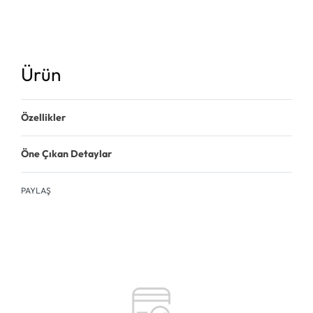
Ürün
Özellikler
Öne Çıkan Detaylar
PAYLAŞ