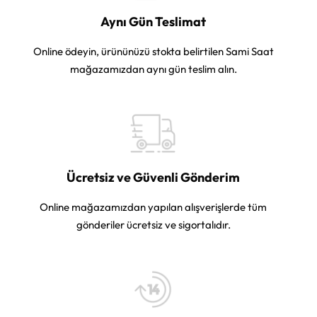
Aynı Gün Teslimat
Online ödeyin, ürününüzü stokta belirtilen Sami Saat
mağazamızdan aynı gün teslim alın.
Ücretsiz ve Güvenli Gönderim
Online mağazamızdan yapılan alışverişlerde tüm
gönderiler ücretsiz ve sigortalıdır.