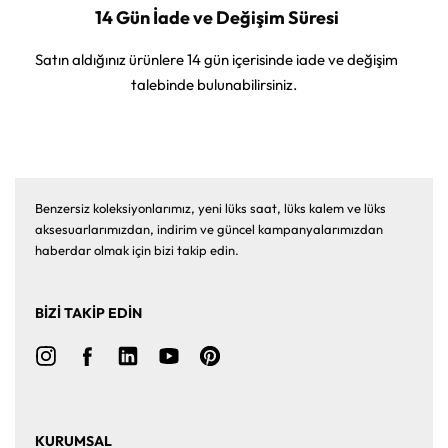
14 Gün İade ve Değişim Süresi
Satın aldığınız ürünlere 14 gün içerisinde iade ve değişim
talebinde bulunabilirsiniz.
Benzersiz koleksiyonlarımız, yeni lüks saat, lüks kalem ve lüks
aksesuarlarımızdan, indirim ve güncel kampanyalarımızdan
haberdar olmak için bizi takip edin.
BİZİ TAKİP EDİN
KURUMSAL