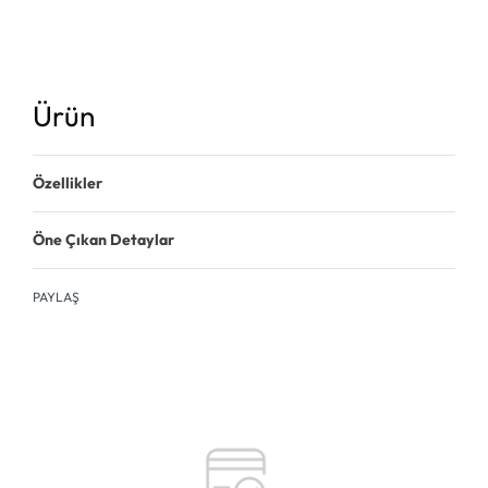
Ürün
Özellikler
Öne Çıkan Detaylar
PAYLAŞ