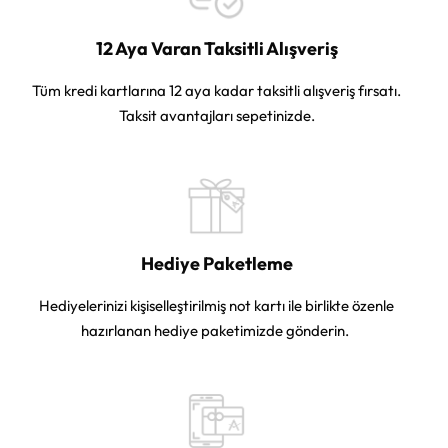
12 Aya Varan Taksitli Alışveriş
Tüm kredi kartlarına 12 aya kadar taksitli alışveriş fırsatı.
Taksit avantajları sepetinizde.
Hediye Paketleme
Hediyelerinizi kişiselleştirilmiş not kartı ile birlikte özenle
hazırlanan hediye paketimizde gönderin.