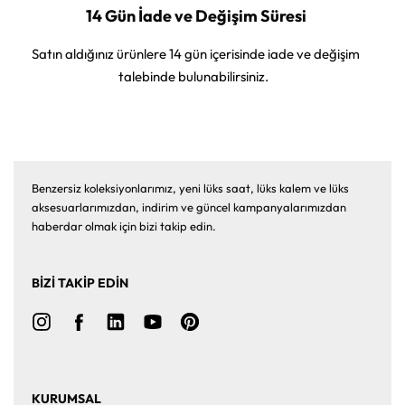
14 Gün İade ve Değişim Süresi
Satın aldığınız ürünlere 14 gün içerisinde iade ve değişim
talebinde bulunabilirsiniz.
Benzersiz koleksiyonlarımız, yeni lüks saat, lüks kalem ve lüks
aksesuarlarımızdan, indirim ve güncel kampanyalarımızdan
haberdar olmak için bizi takip edin.
BİZİ TAKİP EDİN
KURUMSAL