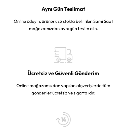
Aynı Gün Teslimat
Online ödeyin, ürününüzü stokta belirtilen Sami Saat
mağazamızdan aynı gün teslim alın.
Ücretsiz ve Güvenli Gönderim
Online mağazamızdan yapılan alışverişlerde tüm
gönderiler ücretsiz ve sigortalıdır.