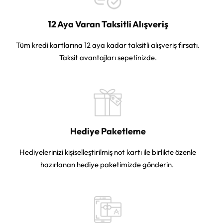
12 Aya Varan Taksitli Alışveriş
Tüm kredi kartlarına 12 aya kadar taksitli alışveriş fırsatı.
Taksit avantajları sepetinizde.
Hediye Paketleme
Hediyelerinizi kişiselleştirilmiş not kartı ile birlikte özenle
hazırlanan hediye paketimizde gönderin.