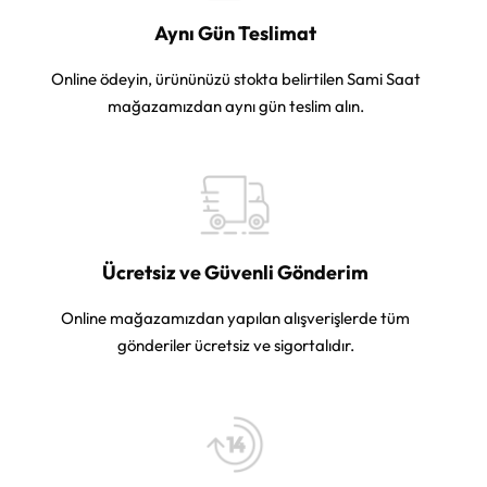
Aynı Gün Teslimat
Online ödeyin, ürününüzü stokta belirtilen Sami Saat
mağazamızdan aynı gün teslim alın.
Ücretsiz ve Güvenli Gönderim
Online mağazamızdan yapılan alışverişlerde tüm
gönderiler ücretsiz ve sigortalıdır.