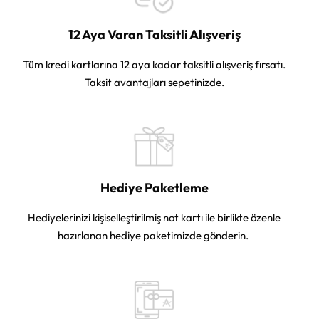
12 Aya Varan Taksitli Alışveriş
Tüm kredi kartlarına 12 aya kadar taksitli alışveriş fırsatı.
Taksit avantajları sepetinizde.
Hediye Paketleme
Hediyelerinizi kişiselleştirilmiş not kartı ile birlikte özenle
hazırlanan hediye paketimizde gönderin.