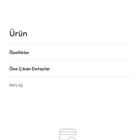
Ürün
Özellikler
Öne Çıkan Detaylar
PAYLAŞ