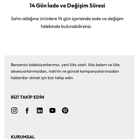
14 Gün İade ve Değişim Süresi
Satın aldığınız ürünlere 14 gün içerisinde iade ve değişim
talebinde bulunabilirsiniz.
Benzersiz koleksiyonlarımız, yeni lüks saat, lüks kalem ve lüks
aksesuarlarımızdan, indirim ve güncel kampanyalarımızdan
haberdar olmak için bizi takip edin.
BİZİ TAKİP EDİN
KURUMSAL