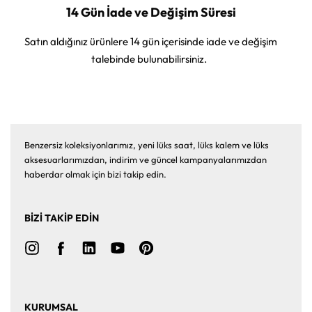
14 Gün İade ve Değişim Süresi
Satın aldığınız ürünlere 14 gün içerisinde iade ve değişim
talebinde bulunabilirsiniz.
Benzersiz koleksiyonlarımız, yeni lüks saat, lüks kalem ve lüks
aksesuarlarımızdan, indirim ve güncel kampanyalarımızdan
haberdar olmak için bizi takip edin.
BİZİ TAKİP EDİN
KURUMSAL