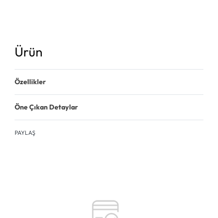
Ürün
Özellikler
Öne Çıkan Detaylar
PAYLAŞ