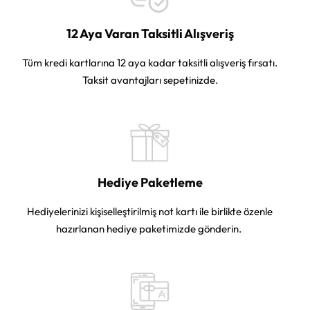
12 Aya Varan Taksitli Alışveriş
Tüm kredi kartlarına 12 aya kadar taksitli alışveriş fırsatı.
Taksit avantajları sepetinizde.
Hediye Paketleme
Hediyelerinizi kişiselleştirilmiş not kartı ile birlikte özenle
hazırlanan hediye paketimizde gönderin.