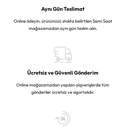
Aynı Gün Teslimat
Online ödeyin, ürününüzü stokta belirtilen Sami Saat
mağazamızdan aynı gün teslim alın.
Ücretsiz ve Güvenli Gönderim
Online mağazamızdan yapılan alışverişlerde tüm
gönderiler ücretsiz ve sigortalıdır.