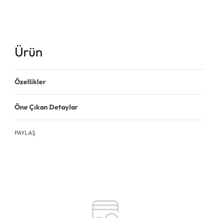
Ürün
Özellikler
Öne Çıkan Detaylar
PAYLAŞ