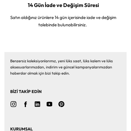
14 Gün İade ve Değişim Süresi
Satın aldığınız ürünlere 14 gün içerisinde iade ve değişim
talebinde bulunabilirsiniz.
Benzersiz koleksiyonlarımız, yeni lüks saat, lüks kalem ve lüks
aksesuarlarımızdan, indirim ve güncel kampanyalarımızdan
haberdar olmak için bizi takip edin.
BİZİ TAKİP EDİN
KURUMSAL