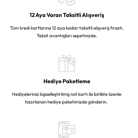
12 Aya Varan Taksitli Alışveriş
Tüm kredi kartlarına 12 aya kadar taksitli alışveriş fırsatı.
Taksit avantajları sepetinizde.
Hediye Paketleme
Hediyelerinizi kişiselleştirilmiş not kartı ile birlikte özenle
hazırlanan hediye paketimizde gönderin.