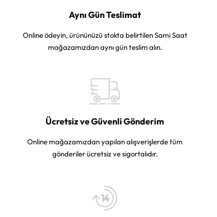
Aynı Gün Teslimat
Online ödeyin, ürününüzü stokta belirtilen Sami Saat
mağazamızdan aynı gün teslim alın.
Ücretsiz ve Güvenli Gönderim
Online mağazamızdan yapılan alışverişlerde tüm
gönderiler ücretsiz ve sigortalıdır.