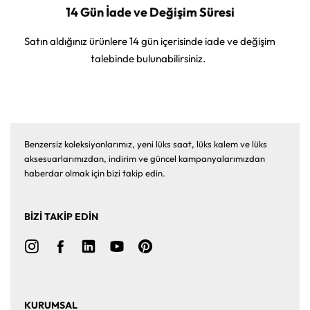
14 Gün İade ve Değişim Süresi
Satın aldığınız ürünlere 14 gün içerisinde iade ve değişim
talebinde bulunabilirsiniz.
Benzersiz koleksiyonlarımız, yeni lüks saat, lüks kalem ve lüks
aksesuarlarımızdan, indirim ve güncel kampanyalarımızdan
haberdar olmak için bizi takip edin.
BİZİ TAKİP EDİN
KURUMSAL