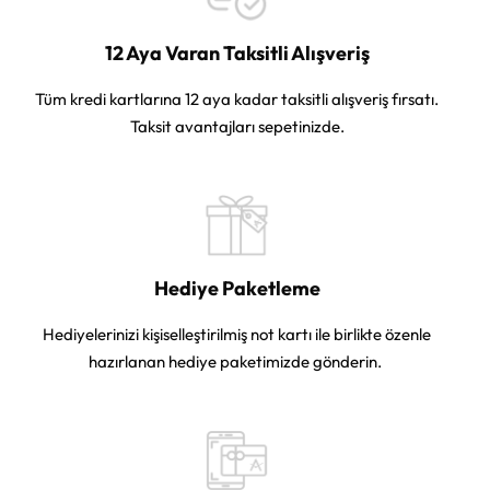
12 Aya Varan Taksitli Alışveriş
Tüm kredi kartlarına 12 aya kadar taksitli alışveriş fırsatı.
Taksit avantajları sepetinizde.
Hediye Paketleme
Hediyelerinizi kişiselleştirilmiş not kartı ile birlikte özenle
hazırlanan hediye paketimizde gönderin.