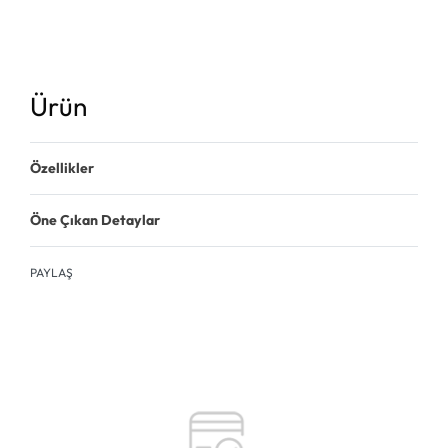
Ürün
Özellikler
Öne Çıkan Detaylar
PAYLAŞ