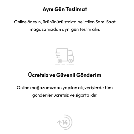
Aynı Gün Teslimat
Online ödeyin, ürününüzü stokta belirtilen Sami Saat
mağazamızdan aynı gün teslim alın.
Ücretsiz ve Güvenli Gönderim
Online mağazamızdan yapılan alışverişlerde tüm
gönderiler ücretsiz ve sigortalıdır.