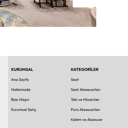
KURUMSAL
KATEGORİLER
Ana Sayfa
Saat
Hakkımızda
Saat Aksesuarları
Bize Ulaşın
Takı ve Mücevher
Kurumsal Satış
Puro Aksesuarları
Kalem ve Aksesuar