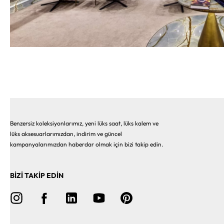
Benzersiz koleksiyonlarımız, yeni lüks saat, lüks kalem ve
lüks aksesuarlarımızdan, indirim ve güncel
kampanyalarımızdan haberdar olmak için bizi takip edin.
BİZİ TAKİP EDİN