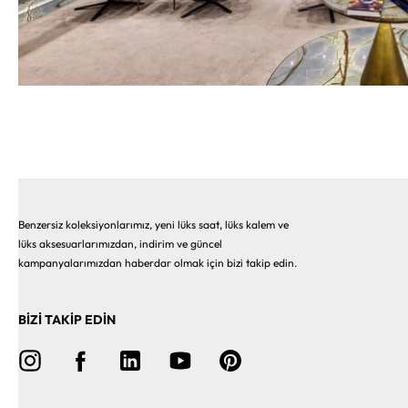
Benzersiz koleksiyonlarımız, yeni lüks saat, lüks kalem ve
lüks aksesuarlarımızdan, indirim ve güncel
kampanyalarımızdan haberdar olmak için bizi takip edin.
BİZİ TAKİP EDİN