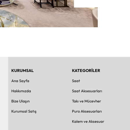
KURUMSAL
KATEGORİLER
Ana Sayfa
Saat
Hakkımızda
Saat Aksesuarları
Bize Ulaşın
Takı ve Mücevher
Kurumsal Satış
Puro Aksesuarları
Kalem ve Aksesuar