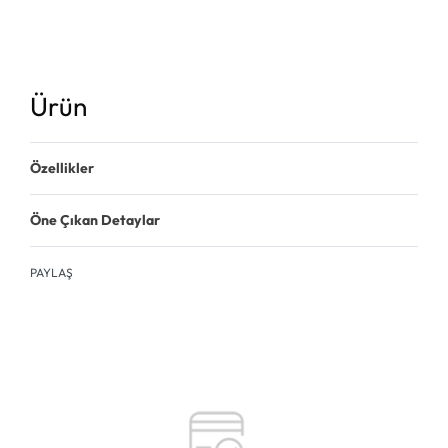
Ürün
Özellikler
Öne Çıkan Detaylar
PAYLAŞ