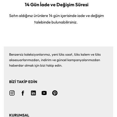
14 Gün İade ve Değişim Süresi
Satın aldığınız ürünlere 14 gün içerisinde iade ve değişim
talebinde bulunabilirsiniz.
Benzersiz koleksiyonlarımız, yeni lüks saat, lüks kalem ve lüks
aksesuarlarımızdan, indirim ve güncel kampanyalarımızdan
haberdar olmak için bizi takip edin.
BİZİ TAKİP EDİN
KURUMSAL