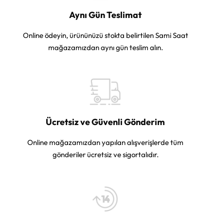
Aynı Gün Teslimat
Online ödeyin, ürününüzü stokta belirtilen Sami Saat
mağazamızdan aynı gün teslim alın.
Ücretsiz ve Güvenli Gönderim
Online mağazamızdan yapılan alışverişlerde tüm
gönderiler ücretsiz ve sigortalıdır.