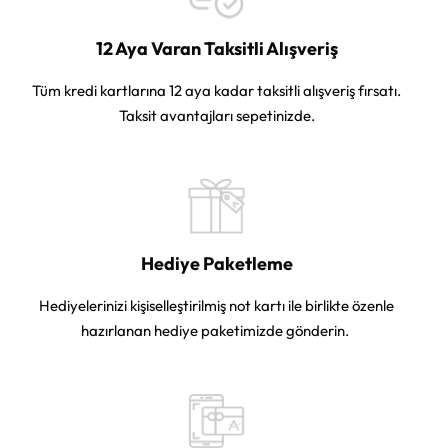
12 Aya Varan Taksitli Alışveriş
Tüm kredi kartlarına 12 aya kadar taksitli alışveriş fırsatı.
Taksit avantajları sepetinizde.
Hediye Paketleme
Hediyelerinizi kişiselleştirilmiş not kartı ile birlikte özenle
hazırlanan hediye paketimizde gönderin.