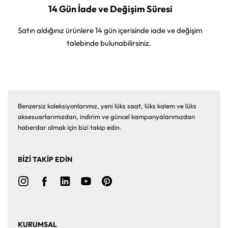
14 Gün İade ve Değişim Süresi
Satın aldığınız ürünlere 14 gün içerisinde iade ve değişim
talebinde bulunabilirsiniz.
Benzersiz koleksiyonlarımız, yeni lüks saat, lüks kalem ve lüks
aksesuarlarımızdan, indirim ve güncel kampanyalarımızdan
haberdar olmak için bizi takip edin.
BİZİ TAKİP EDİN
KURUMSAL