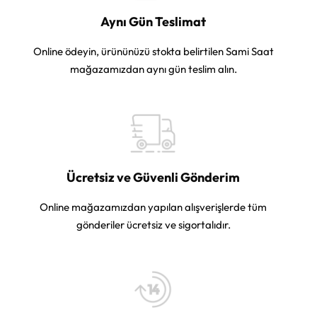
Aynı Gün Teslimat
Online ödeyin, ürününüzü stokta belirtilen Sami Saat
mağazamızdan aynı gün teslim alın.
Ücretsiz ve Güvenli Gönderim
Online mağazamızdan yapılan alışverişlerde tüm
gönderiler ücretsiz ve sigortalıdır.