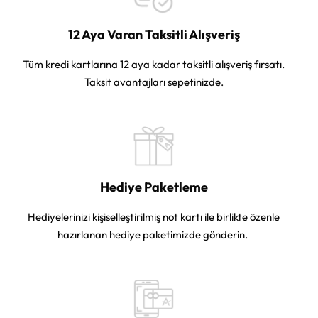
12 Aya Varan Taksitli Alışveriş
Tüm kredi kartlarına 12 aya kadar taksitli alışveriş fırsatı.
Taksit avantajları sepetinizde.
Hediye Paketleme
Hediyelerinizi kişiselleştirilmiş not kartı ile birlikte özenle
hazırlanan hediye paketimizde gönderin.