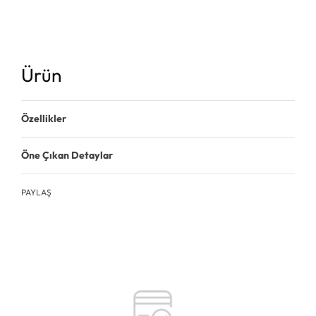
Ürün
Özellikler
Öne Çıkan Detaylar
PAYLAŞ