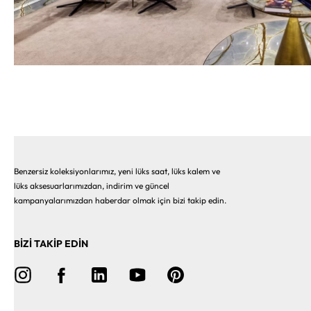
Benzersiz koleksiyonlarımız, yeni lüks saat, lüks kalem ve
lüks aksesuarlarımızdan, indirim ve güncel
kampanyalarımızdan haberdar olmak için bizi takip edin.
BİZİ TAKİP EDİN