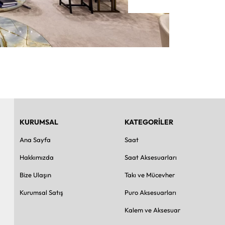
KURUMSAL
KATEGORİLER
Ana Sayfa
Saat
Hakkımızda
Saat Aksesuarları
Bize Ulaşın
Takı ve Mücevher
Kurumsal Satış
Puro Aksesuarları
Kalem ve Aksesuar