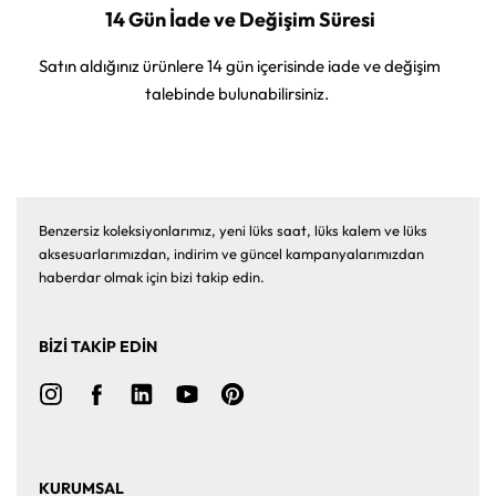
14 Gün İade ve Değişim Süresi
Satın aldığınız ürünlere 14 gün içerisinde iade ve değişim
talebinde bulunabilirsiniz.
Benzersiz koleksiyonlarımız, yeni lüks saat, lüks kalem ve lüks
aksesuarlarımızdan, indirim ve güncel kampanyalarımızdan
haberdar olmak için bizi takip edin.
BİZİ TAKİP EDİN
KURUMSAL