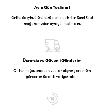
Aynı Gün Teslimat
Online ödeyin, ürününüzü stokta belirtilen Sami Saat
mağazamızdan aynı gün teslim alın.
Ücretsiz ve Güvenli Gönderim
Online mağazamızdan yapılan alışverişlerde tüm
gönderiler ücretsiz ve sigortalıdır.