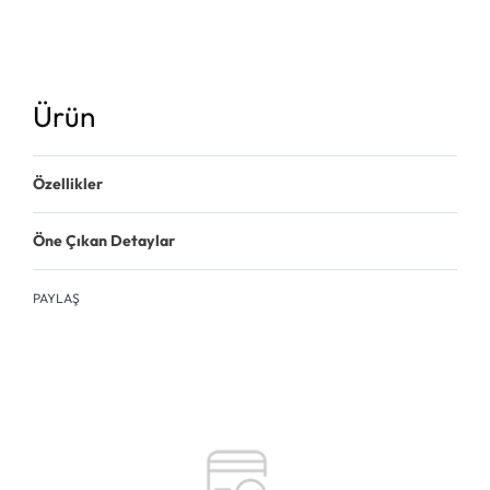
Ürün
Özellikler
Öne Çıkan Detaylar
PAYLAŞ