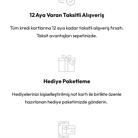
12 Aya Varan Taksitli Alışveriş
Tüm kredi kartlarına 12 aya kadar taksitli alışveriş fırsatı.
Taksit avantajları sepetinizde.
Hediye Paketleme
Hediyelerinizi kişiselleştirilmiş not kartı ile birlikte özenle
hazırlanan hediye paketimizde gönderin.