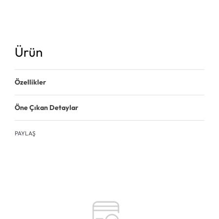
Ürün
Özellikler
Öne Çıkan Detaylar
PAYLAŞ