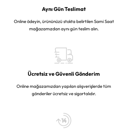
Aynı Gün Teslimat
Online ödeyin, ürününüzü stokta belirtilen Sami Saat
mağazamızdan aynı gün teslim alın.
Ücretsiz ve Güvenli Gönderim
Online mağazamızdan yapılan alışverişlerde tüm
gönderiler ücretsiz ve sigortalıdır.