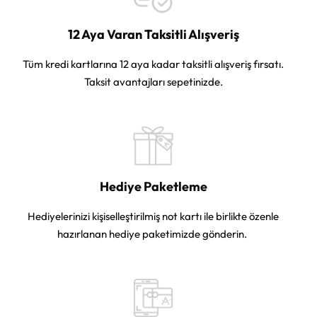
12 Aya Varan Taksitli Alışveriş
Tüm kredi kartlarına 12 aya kadar taksitli alışveriş fırsatı.
Taksit avantajları sepetinizde.
Hediye Paketleme
Hediyelerinizi kişiselleştirilmiş not kartı ile birlikte özenle
hazırlanan hediye paketimizde gönderin.