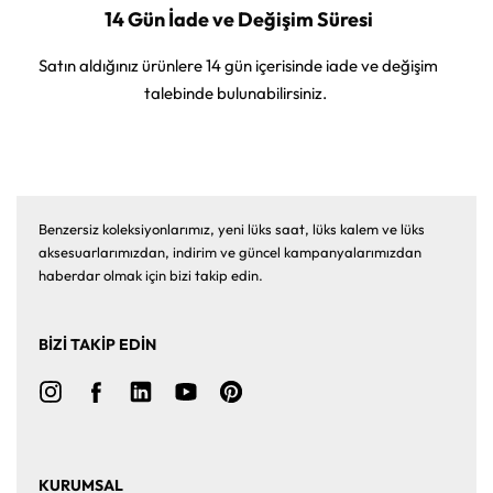
14 Gün İade ve Değişim Süresi
Satın aldığınız ürünlere 14 gün içerisinde iade ve değişim
talebinde bulunabilirsiniz.
Benzersiz koleksiyonlarımız, yeni lüks saat, lüks kalem ve lüks
aksesuarlarımızdan, indirim ve güncel kampanyalarımızdan
haberdar olmak için bizi takip edin.
BİZİ TAKİP EDİN
KURUMSAL