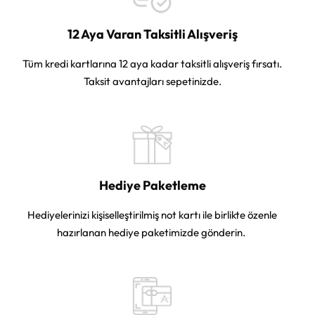
12 Aya Varan Taksitli Alışveriş
Tüm kredi kartlarına 12 aya kadar taksitli alışveriş fırsatı.
Taksit avantajları sepetinizde.
Hediye Paketleme
Hediyelerinizi kişiselleştirilmiş not kartı ile birlikte özenle
hazırlanan hediye paketimizde gönderin.