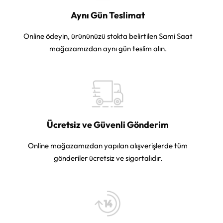
Aynı Gün Teslimat
Online ödeyin, ürününüzü stokta belirtilen Sami Saat
mağazamızdan aynı gün teslim alın.
Ücretsiz ve Güvenli Gönderim
Online mağazamızdan yapılan alışverişlerde tüm
gönderiler ücretsiz ve sigortalıdır.