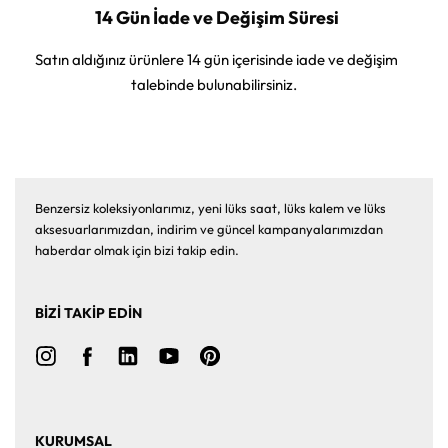
14 Gün İade ve Değişim Süresi
Satın aldığınız ürünlere 14 gün içerisinde iade ve değişim
talebinde bulunabilirsiniz.
Benzersiz koleksiyonlarımız, yeni lüks saat, lüks kalem ve lüks
aksesuarlarımızdan, indirim ve güncel kampanyalarımızdan
haberdar olmak için bizi takip edin.
BİZİ TAKİP EDİN
KURUMSAL