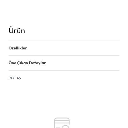
Ürün
Özellikler
Öne Çıkan Detaylar
PAYLAŞ