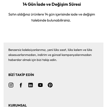
14 Gün İade ve Değişim Süresi
Satın aldığınız ürünlere 14 gün içerisinde iade ve değişim
talebinde bulunabilirsiniz.
Benzersiz koleksiyonlarımız, yeni lüks saat, lüks kalem ve lüks
aksesuarlarımızdan, indirim ve güncel kampanyalarımızdan
haberdar olmak için bizi takip edin.
BİZİ TAKİP EDİN
KURUMSAL