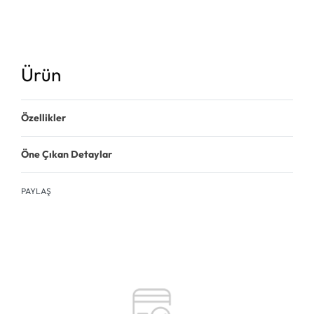
Ürün
Özellikler
Öne Çıkan Detaylar
PAYLAŞ