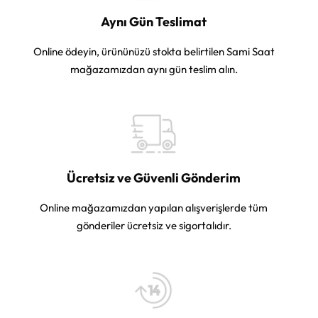
Aynı Gün Teslimat
Online ödeyin, ürününüzü stokta belirtilen Sami Saat
mağazamızdan aynı gün teslim alın.
Ücretsiz ve Güvenli Gönderim
Online mağazamızdan yapılan alışverişlerde tüm
gönderiler ücretsiz ve sigortalıdır.