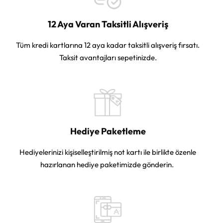
12 Aya Varan Taksitli Alışveriş
Tüm kredi kartlarına 12 aya kadar taksitli alışveriş fırsatı.
Taksit avantajları sepetinizde.
Hediye Paketleme
Hediyelerinizi kişiselleştirilmiş not kartı ile birlikte özenle
hazırlanan hediye paketimizde gönderin.