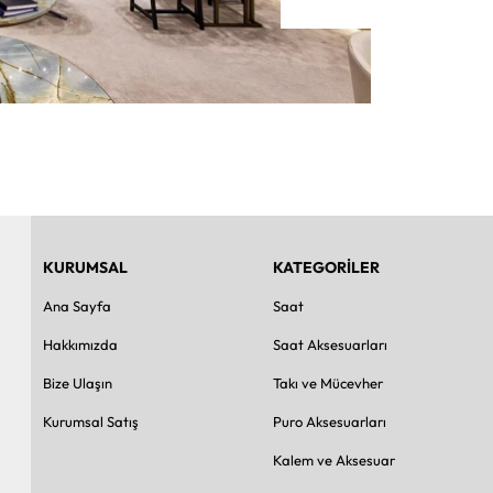
KURUMSAL
KATEGORİLER
Ana Sayfa
Saat
Hakkımızda
Saat Aksesuarları
Bize Ulaşın
Takı ve Mücevher
Kurumsal Satış
Puro Aksesuarları
Kalem ve Aksesuar