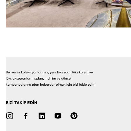
Benzersiz koleksiyonlarımız, yeni lüks saat, lüks kalem ve
lüks aksesuarlarımızdan, indirim ve güncel
kampanyalarımızdan haberdar olmak için bizi takip edin.
BİZİ TAKİP EDİN