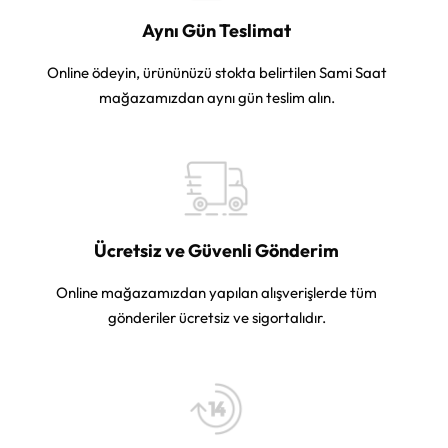
Aynı Gün Teslimat
Online ödeyin, ürününüzü stokta belirtilen Sami Saat
mağazamızdan aynı gün teslim alın.
Ücretsiz ve Güvenli Gönderim
Online mağazamızdan yapılan alışverişlerde tüm
gönderiler ücretsiz ve sigortalıdır.