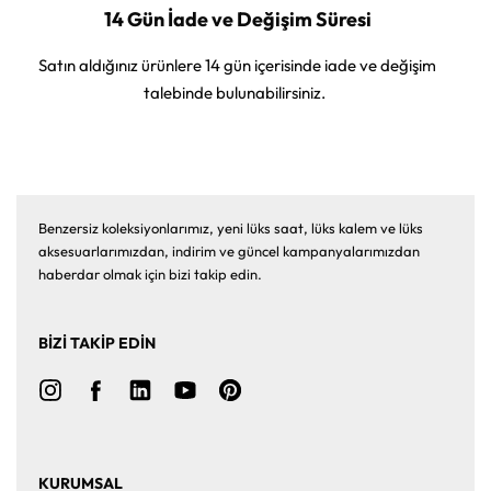
14 Gün İade ve Değişim Süresi
Satın aldığınız ürünlere 14 gün içerisinde iade ve değişim
talebinde bulunabilirsiniz.
Benzersiz koleksiyonlarımız, yeni lüks saat, lüks kalem ve lüks
aksesuarlarımızdan, indirim ve güncel kampanyalarımızdan
haberdar olmak için bizi takip edin.
BİZİ TAKİP EDİN
KURUMSAL