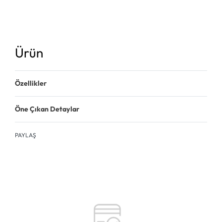
Ürün
Özellikler
Öne Çıkan Detaylar
PAYLAŞ