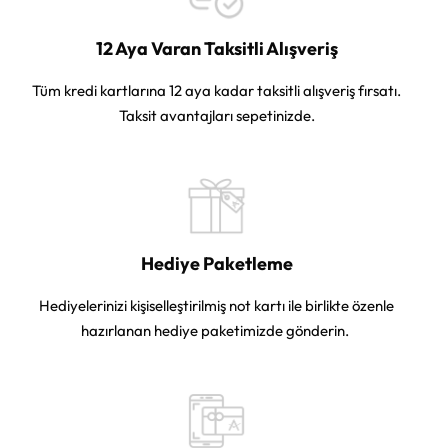
12 Aya Varan Taksitli Alışveriş
Tüm kredi kartlarına 12 aya kadar taksitli alışveriş fırsatı.
Taksit avantajları sepetinizde.
Hediye Paketleme
Hediyelerinizi kişiselleştirilmiş not kartı ile birlikte özenle
hazırlanan hediye paketimizde gönderin.