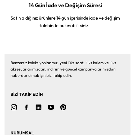
14 Gün İade ve Değişim Süresi
Satın aldığınız ürünlere 14 gün içerisinde iade ve değişim
talebinde bulunabilirsiniz.
Benzersiz koleksiyonlarımız, yeni lüks saat, lüks kalem ve lüks
aksesuarlarımızdan, indirim ve güncel kampanyalarımızdan
haberdar olmak için bizi takip edin.
BİZİ TAKİP EDİN
KURUMSAL