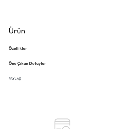
Ürün
Özellikler
Öne Çıkan Detaylar
PAYLAŞ