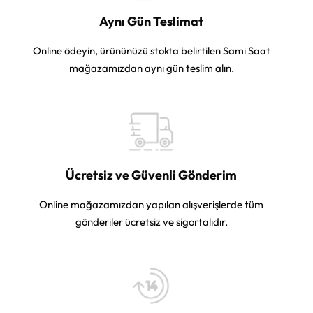
Aynı Gün Teslimat
Online ödeyin, ürününüzü stokta belirtilen Sami Saat
mağazamızdan aynı gün teslim alın.
Ücretsiz ve Güvenli Gönderim
Online mağazamızdan yapılan alışverişlerde tüm
gönderiler ücretsiz ve sigortalıdır.