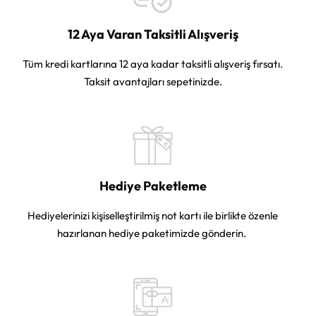
12 Aya Varan Taksitli Alışveriş
Tüm kredi kartlarına 12 aya kadar taksitli alışveriş fırsatı.
Taksit avantajları sepetinizde.
Hediye Paketleme
Hediyelerinizi kişiselleştirilmiş not kartı ile birlikte özenle
hazırlanan hediye paketimizde gönderin.