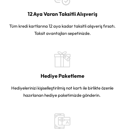
12 Aya Varan Taksitli Alışveriş
Tüm kredi kartlarına 12 aya kadar taksitli alışveriş fırsatı.
Taksit avantajları sepetinizde.
Hediye Paketleme
Hediyelerinizi kişiselleştirilmiş not kartı ile birlikte özenle
hazırlanan hediye paketimizde gönderin.