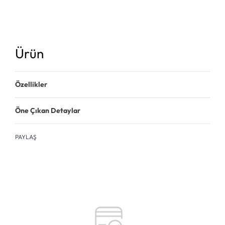
Ürün
Özellikler
Öne Çıkan Detaylar
PAYLAŞ