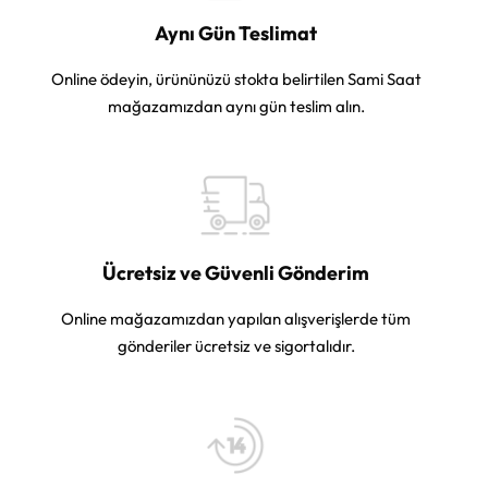
Aynı Gün Teslimat
Online ödeyin, ürününüzü stokta belirtilen Sami Saat
mağazamızdan aynı gün teslim alın.
Ücretsiz ve Güvenli Gönderim
Online mağazamızdan yapılan alışverişlerde tüm
gönderiler ücretsiz ve sigortalıdır.