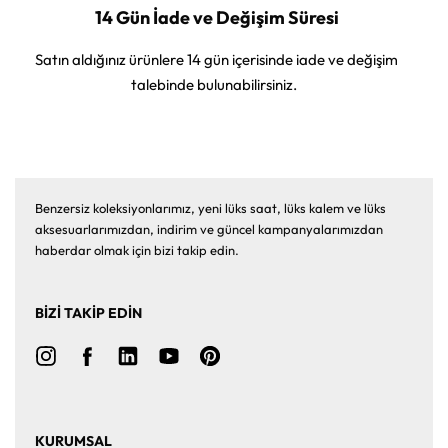
14 Gün İade ve Değişim Süresi
Satın aldığınız ürünlere 14 gün içerisinde iade ve değişim
talebinde bulunabilirsiniz.
Benzersiz koleksiyonlarımız, yeni lüks saat, lüks kalem ve lüks
aksesuarlarımızdan, indirim ve güncel kampanyalarımızdan
haberdar olmak için bizi takip edin.
BİZİ TAKİP EDİN
KURUMSAL