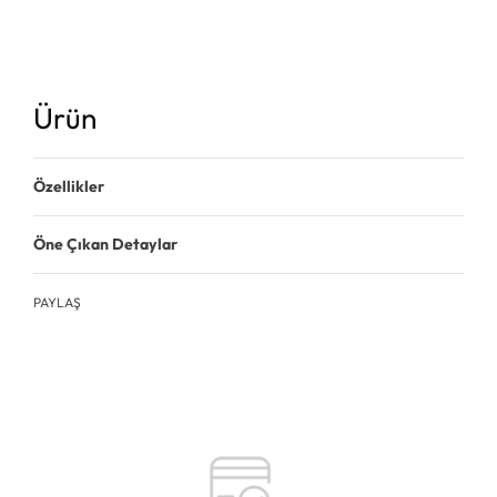
Ürün
Özellikler
Öne Çıkan Detaylar
PAYLAŞ