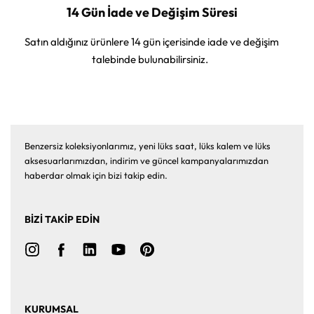
14 Gün İade ve Değişim Süresi
Satın aldığınız ürünlere 14 gün içerisinde iade ve değişim
talebinde bulunabilirsiniz.
Benzersiz koleksiyonlarımız, yeni lüks saat, lüks kalem ve lüks
aksesuarlarımızdan, indirim ve güncel kampanyalarımızdan
haberdar olmak için bizi takip edin.
BİZİ TAKİP EDİN
KURUMSAL