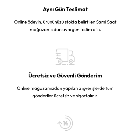
Aynı Gün Teslimat
Online ödeyin, ürününüzü stokta belirtilen Sami Saat
mağazamızdan aynı gün teslim alın.
Ücretsiz ve Güvenli Gönderim
Online mağazamızdan yapılan alışverişlerde tüm
gönderiler ücretsiz ve sigortalıdır.