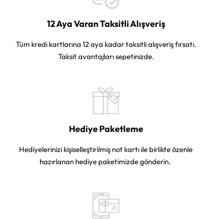
12 Aya Varan Taksitli Alışveriş
Tüm kredi kartlarına 12 aya kadar taksitli alışveriş fırsatı.
Taksit avantajları sepetinizde.
Hediye Paketleme
Hediyelerinizi kişiselleştirilmiş not kartı ile birlikte özenle
hazırlanan hediye paketimizde gönderin.