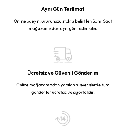
Aynı Gün Teslimat
Online ödeyin, ürününüzü stokta belirtilen Sami Saat
mağazamızdan aynı gün teslim alın.
Ücretsiz ve Güvenli Gönderim
Online mağazamızdan yapılan alışverişlerde tüm
gönderiler ücretsiz ve sigortalıdır.