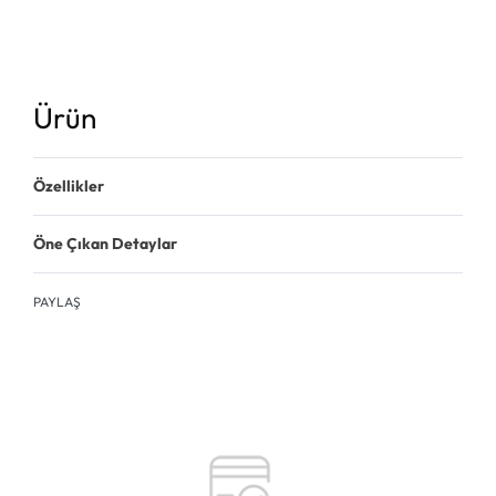
Ürün
Özellikler
Öne Çıkan Detaylar
PAYLAŞ