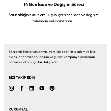
14 Gün İade ve Değişim Süresi
Satın aldığınız ürünlere 14 gün içerisinde iade ve değişim
talebinde bulunabilirsiniz.
Benzersiz koleksiyonlarımız, yeni lüks saat, lüks kalem ve lüks
aksesuarlarımızdan, indirim ve güncel kampanyalarımızdan
haberdar olmak için bizi takip edin.
BİZİ TAKİP EDİN
KURUMSAL