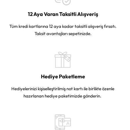
12 Aya Varan Taksitli Alışveriş
Tüm kredi kartlarına 12 aya kadar taksitli alışveriş fırsatı.
Taksit avantajları sepetinizde.
Hediye Paketleme
Hediyelerinizi kişiselleştirilmiş not kartı ile birlikte özenle
hazırlanan hediye paketimizde gönderin.