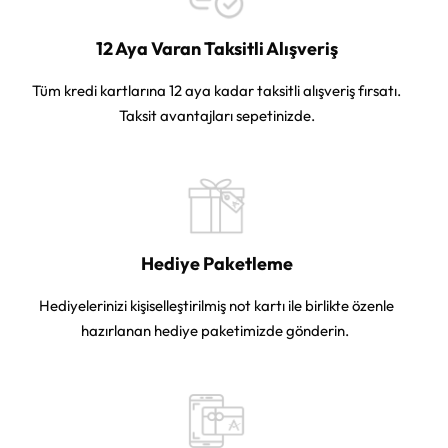
12 Aya Varan Taksitli Alışveriş
Tüm kredi kartlarına 12 aya kadar taksitli alışveriş fırsatı.
Taksit avantajları sepetinizde.
Hediye Paketleme
Hediyelerinizi kişiselleştirilmiş not kartı ile birlikte özenle
hazırlanan hediye paketimizde gönderin.