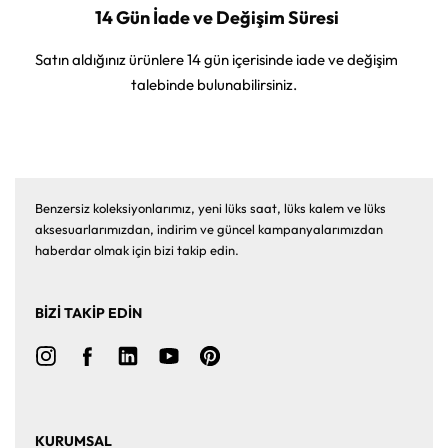
14 Gün İade ve Değişim Süresi
Satın aldığınız ürünlere 14 gün içerisinde iade ve değişim
talebinde bulunabilirsiniz.
Benzersiz koleksiyonlarımız, yeni lüks saat, lüks kalem ve lüks
aksesuarlarımızdan, indirim ve güncel kampanyalarımızdan
haberdar olmak için bizi takip edin.
BİZİ TAKİP EDİN
KURUMSAL