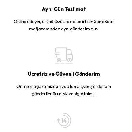
Aynı Gün Teslimat
Online ödeyin, ürününüzü stokta belirtilen Sami Saat
mağazamızdan aynı gün teslim alın.
Ücretsiz ve Güvenli Gönderim
Online mağazamızdan yapılan alışverişlerde tüm
gönderiler ücretsiz ve sigortalıdır.