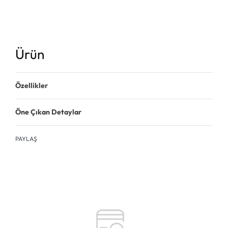
Ürün
Özellikler
Öne Çıkan Detaylar
PAYLAŞ