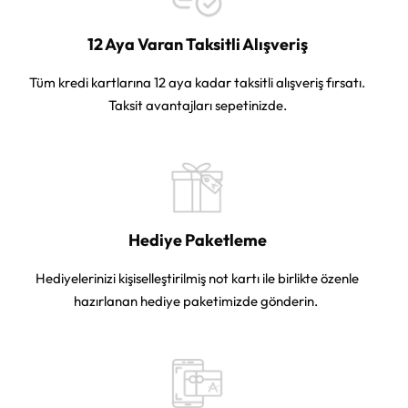
12 Aya Varan Taksitli Alışveriş
Tüm kredi kartlarına 12 aya kadar taksitli alışveriş fırsatı.
Taksit avantajları sepetinizde.
Hediye Paketleme
Hediyelerinizi kişiselleştirilmiş not kartı ile birlikte özenle
hazırlanan hediye paketimizde gönderin.