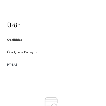
Ürün
Özellikler
Öne Çıkan Detaylar
PAYLAŞ