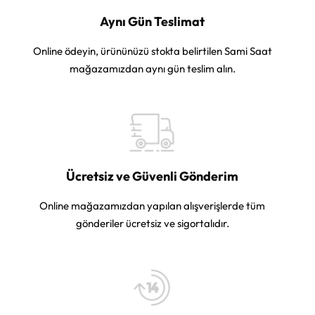
Aynı Gün Teslimat
Online ödeyin, ürününüzü stokta belirtilen Sami Saat
mağazamızdan aynı gün teslim alın.
Ücretsiz ve Güvenli Gönderim
Online mağazamızdan yapılan alışverişlerde tüm
gönderiler ücretsiz ve sigortalıdır.