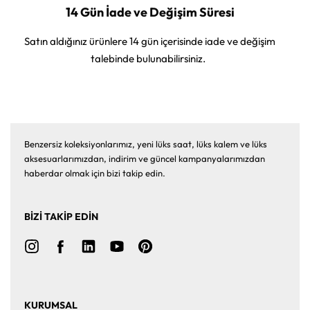
14 Gün İade ve Değişim Süresi
Satın aldığınız ürünlere 14 gün içerisinde iade ve değişim
talebinde bulunabilirsiniz.
Benzersiz koleksiyonlarımız, yeni lüks saat, lüks kalem ve lüks
aksesuarlarımızdan, indirim ve güncel kampanyalarımızdan
haberdar olmak için bizi takip edin.
BİZİ TAKİP EDİN
KURUMSAL