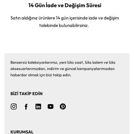
14 Gün İade ve Değişim Süresi
Satın aldığınız ürünlere 14 gün içerisinde iade ve değişim
talebinde bulunabilirsiniz.
Benzersiz koleksiyonlarımız, yeni lüks saat, lüks kalem ve lüks
aksesuarlarımızdan, indirim ve güncel kampanyalarımızdan
haberdar olmak için bizi takip edin.
BİZİ TAKİP EDİN
KURUMSAL