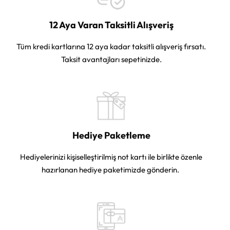
12 Aya Varan Taksitli Alışveriş
Tüm kredi kartlarına 12 aya kadar taksitli alışveriş fırsatı.
Taksit avantajları sepetinizde.
Hediye Paketleme
Hediyelerinizi kişiselleştirilmiş not kartı ile birlikte özenle
hazırlanan hediye paketimizde gönderin.