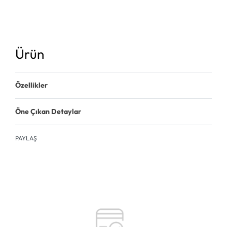
Ürün
Özellikler
Öne Çıkan Detaylar
PAYLAŞ