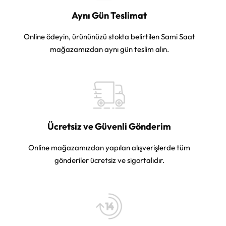
Aynı Gün Teslimat
Online ödeyin, ürününüzü stokta belirtilen Sami Saat
mağazamızdan aynı gün teslim alın.
Ücretsiz ve Güvenli Gönderim
Online mağazamızdan yapılan alışverişlerde tüm
gönderiler ücretsiz ve sigortalıdır.