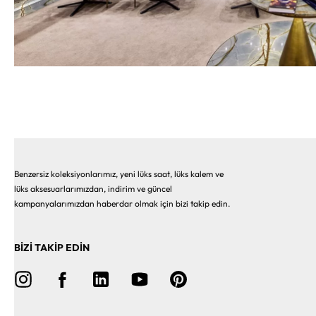
Benzersiz koleksiyonlarımız, yeni lüks saat, lüks kalem ve
lüks aksesuarlarımızdan, indirim ve güncel
kampanyalarımızdan haberdar olmak için bizi takip edin.
BİZİ TAKİP EDİN