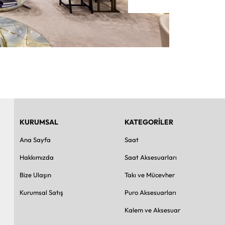
KURUMSAL
KATEGORİLER
Ana Sayfa
Saat
Hakkımızda
Saat Aksesuarları
Bize Ulaşın
Takı ve Mücevher
Kurumsal Satış
Puro Aksesuarları
Kalem ve Aksesuar