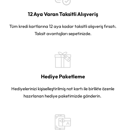
12 Aya Varan Taksitli Alışveriş
Tüm kredi kartlarına 12 aya kadar taksitli alışveriş fırsatı.
Taksit avantajları sepetinizde.
Hediye Paketleme
Hediyelerinizi kişiselleştirilmiş not kartı ile birlikte özenle
hazırlanan hediye paketimizde gönderin.