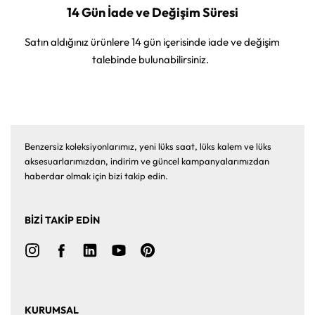
14 Gün İade ve Değişim Süresi
Satın aldığınız ürünlere 14 gün içerisinde iade ve değişim
talebinde bulunabilirsiniz.
Benzersiz koleksiyonlarımız, yeni lüks saat, lüks kalem ve lüks
aksesuarlarımızdan, indirim ve güncel kampanyalarımızdan
haberdar olmak için bizi takip edin.
BİZİ TAKİP EDİN
KURUMSAL