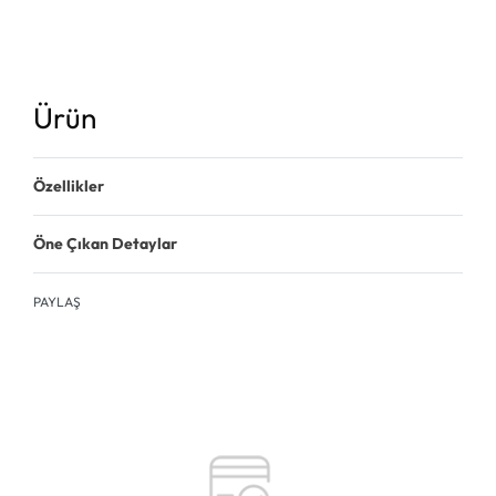
Ürün
Özellikler
Öne Çıkan Detaylar
PAYLAŞ