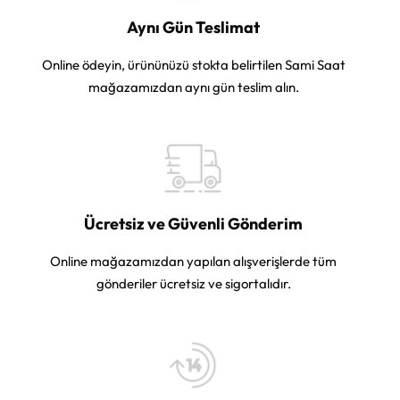
Aynı Gün Teslimat
Online ödeyin, ürününüzü stokta belirtilen Sami Saat
mağazamızdan aynı gün teslim alın.
Ücretsiz ve Güvenli Gönderim
Online mağazamızdan yapılan alışverişlerde tüm
gönderiler ücretsiz ve sigortalıdır.