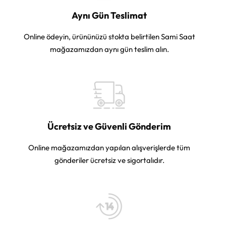
Aynı Gün Teslimat
Online ödeyin, ürününüzü stokta belirtilen Sami Saat
mağazamızdan aynı gün teslim alın.
Ücretsiz ve Güvenli Gönderim
Online mağazamızdan yapılan alışverişlerde tüm
gönderiler ücretsiz ve sigortalıdır.