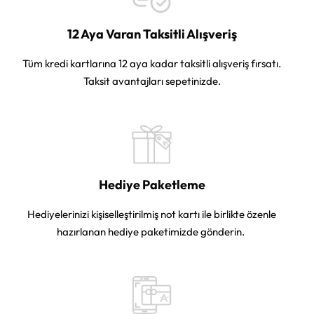
12 Aya Varan Taksitli Alışveriş
Tüm kredi kartlarına 12 aya kadar taksitli alışveriş fırsatı.
Taksit avantajları sepetinizde.
Hediye Paketleme
Hediyelerinizi kişiselleştirilmiş not kartı ile birlikte özenle
hazırlanan hediye paketimizde gönderin.