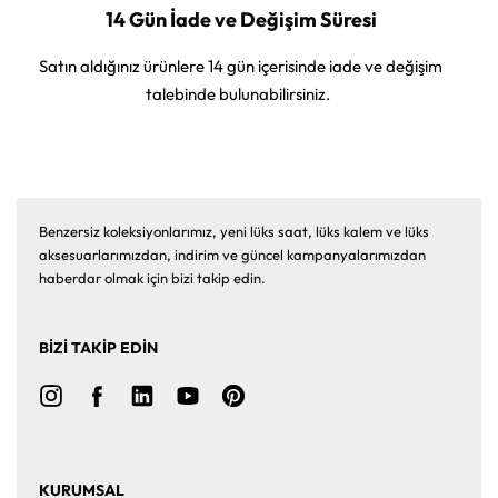
14 Gün İade ve Değişim Süresi
Satın aldığınız ürünlere 14 gün içerisinde iade ve değişim
talebinde bulunabilirsiniz.
Benzersiz koleksiyonlarımız, yeni lüks saat, lüks kalem ve lüks
aksesuarlarımızdan, indirim ve güncel kampanyalarımızdan
haberdar olmak için bizi takip edin.
BİZİ TAKİP EDİN
KURUMSAL