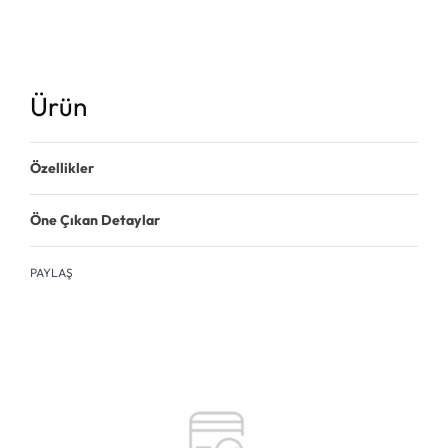
Ürün
Özellikler
Öne Çıkan Detaylar
PAYLAŞ