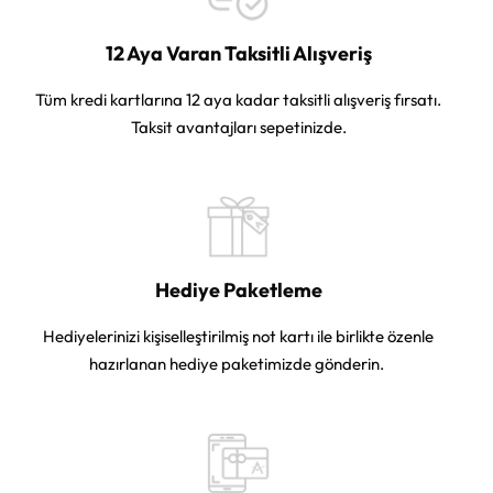
12 Aya Varan Taksitli Alışveriş
Tüm kredi kartlarına 12 aya kadar taksitli alışveriş fırsatı.
Taksit avantajları sepetinizde.
Hediye Paketleme
Hediyelerinizi kişiselleştirilmiş not kartı ile birlikte özenle
hazırlanan hediye paketimizde gönderin.