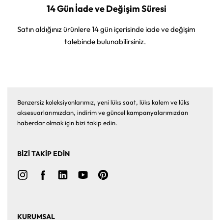
14 Gün İade ve Değişim Süresi
Satın aldığınız ürünlere 14 gün içerisinde iade ve değişim
talebinde bulunabilirsiniz.
Benzersiz koleksiyonlarımız, yeni lüks saat, lüks kalem ve lüks
aksesuarlarımızdan, indirim ve güncel kampanyalarımızdan
haberdar olmak için bizi takip edin.
BİZİ TAKİP EDİN
KURUMSAL