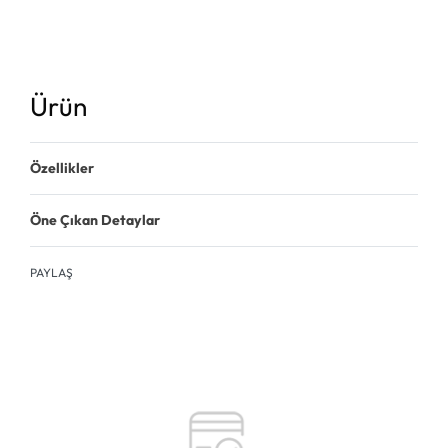
Ürün
Özellikler
Öne Çıkan Detaylar
PAYLAŞ