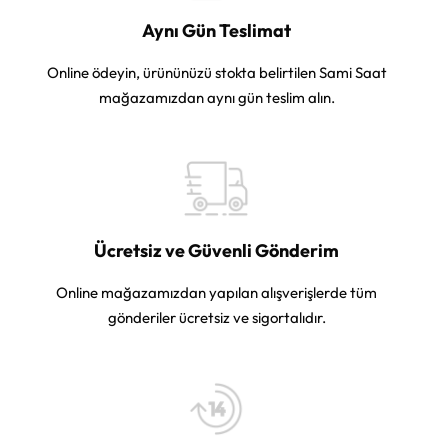
Aynı Gün Teslimat
Online ödeyin, ürününüzü stokta belirtilen Sami Saat
mağazamızdan aynı gün teslim alın.
Ücretsiz ve Güvenli Gönderim
Online mağazamızdan yapılan alışverişlerde tüm
gönderiler ücretsiz ve sigortalıdır.