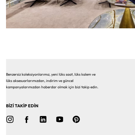
Benzersiz koleksiyonlarımız, yeni lüks saat, lüks kalem ve
lüks aksesuarlarımızdan, indirim ve güncel
kampanyalarımızdan haberdar olmak için bizi takip edin.
BİZİ TAKİP EDİN