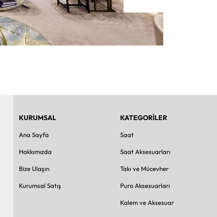
KURUMSAL
KATEGORİLER
Ana Sayfa
Saat
Hakkımızda
Saat Aksesuarları
Bize Ulaşın
Takı ve Mücevher
Kurumsal Satış
Puro Aksesuarları
Kalem ve Aksesuar