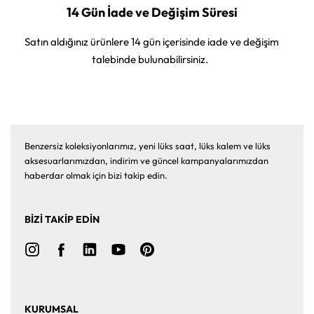
14 Gün İade ve Değişim Süresi
Satın aldığınız ürünlere 14 gün içerisinde iade ve değişim
talebinde bulunabilirsiniz.
Benzersiz koleksiyonlarımız, yeni lüks saat, lüks kalem ve lüks
aksesuarlarımızdan, indirim ve güncel kampanyalarımızdan
haberdar olmak için bizi takip edin.
BİZİ TAKİP EDİN
KURUMSAL