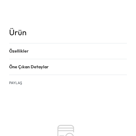
Ürün
Özellikler
Öne Çıkan Detaylar
PAYLAŞ