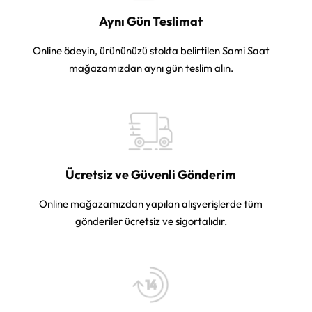
Aynı Gün Teslimat
Online ödeyin, ürününüzü stokta belirtilen Sami Saat
mağazamızdan aynı gün teslim alın.
Ücretsiz ve Güvenli Gönderim
Online mağazamızdan yapılan alışverişlerde tüm
gönderiler ücretsiz ve sigortalıdır.