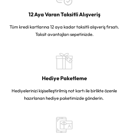
12 Aya Varan Taksitli Alışveriş
Tüm kredi kartlarına 12 aya kadar taksitli alışveriş fırsatı.
Taksit avantajları sepetinizde.
Hediye Paketleme
Hediyelerinizi kişiselleştirilmiş not kartı ile birlikte özenle
hazırlanan hediye paketimizde gönderin.