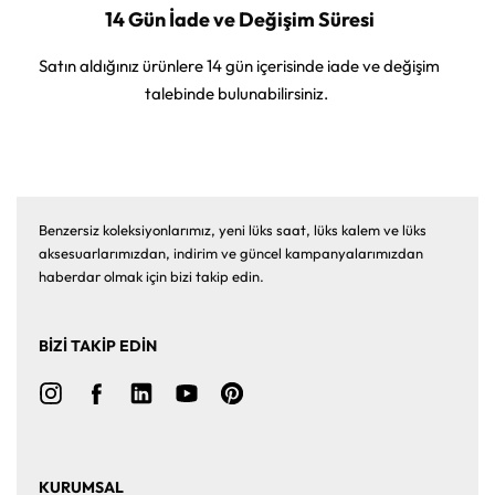
14 Gün İade ve Değişim Süresi
Satın aldığınız ürünlere 14 gün içerisinde iade ve değişim
talebinde bulunabilirsiniz.
Benzersiz koleksiyonlarımız, yeni lüks saat, lüks kalem ve lüks
aksesuarlarımızdan, indirim ve güncel kampanyalarımızdan
haberdar olmak için bizi takip edin.
BİZİ TAKİP EDİN
KURUMSAL