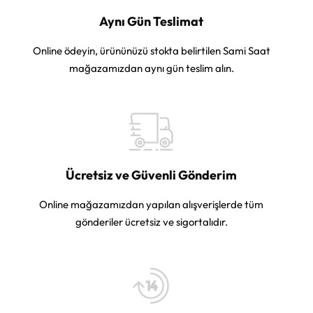
Aynı Gün Teslimat
Online ödeyin, ürününüzü stokta belirtilen Sami Saat
mağazamızdan aynı gün teslim alın.
Ücretsiz ve Güvenli Gönderim
Online mağazamızdan yapılan alışverişlerde tüm
gönderiler ücretsiz ve sigortalıdır.