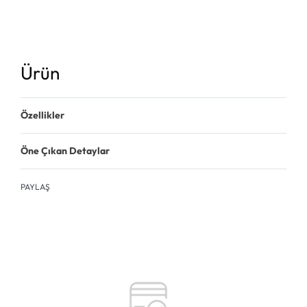
Ürün
Özellikler
Öne Çıkan Detaylar
PAYLAŞ