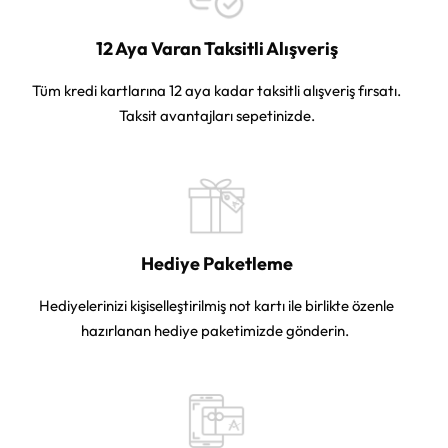
12 Aya Varan Taksitli Alışveriş
Tüm kredi kartlarına 12 aya kadar taksitli alışveriş fırsatı.
Taksit avantajları sepetinizde.
Hediye Paketleme
Hediyelerinizi kişiselleştirilmiş not kartı ile birlikte özenle
hazırlanan hediye paketimizde gönderin.