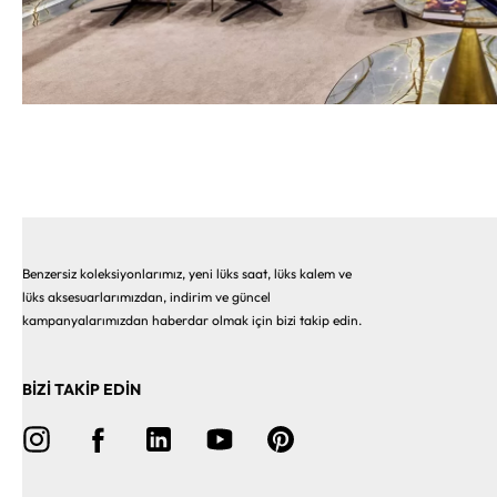
Benzersiz koleksiyonlarımız, yeni lüks saat, lüks kalem ve
lüks aksesuarlarımızdan, indirim ve güncel
kampanyalarımızdan haberdar olmak için bizi takip edin.
BİZİ TAKİP EDİN