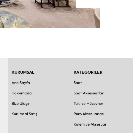
KURUMSAL
KATEGORİLER
Ana Sayfa
Saat
Hakkımızda
Saat Aksesuarları
Bize Ulaşın
Takı ve Mücevher
Kurumsal Satış
Puro Aksesuarları
Kalem ve Aksesuar